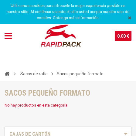
Utilizamos cookies para ofrecerle la mejor experiencia posible en
nuestro sitio. Al continuar usando el sitio usted acepta nuestro uso de
cookies. Obtenga más información.
0,00 €
Sacos de rafia
Sacos pequeño formato
SACOS PEQUEÑO FORMATO
No hay productos en esta categoría
CAJAS DE CARTÓN