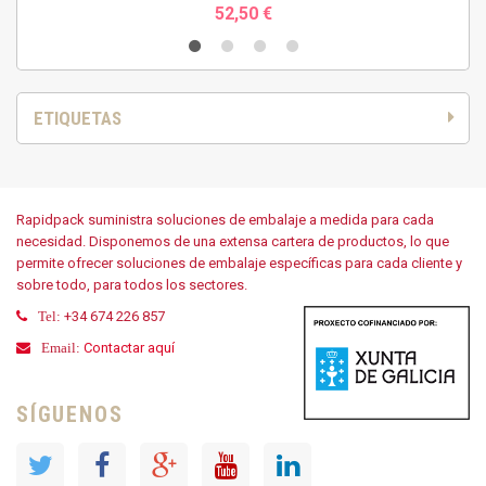
52,50 €
ETIQUETAS
Rapidpack suministra soluciones de embalaje a medida para cada
necesidad. Disponemos de una extensa cartera de productos, lo que
permite ofrecer soluciones de embalaje específicas para cada cliente y
sobre todo, para todos los sectores.
+34 674 226 857
Tel:
Contactar aquí
Email:
SÍGUENOS