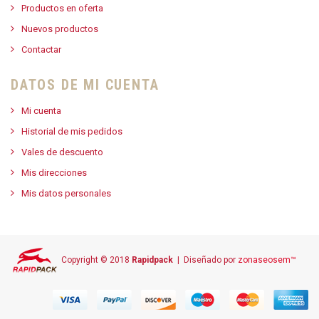
Productos en oferta
Nuevos productos
Contactar
DATOS DE MI CUENTA
Mi cuenta
Historial de mis pedidos
Vales de descuento
Mis direcciones
Mis datos personales
Copyright © 2018
Rapidpack
| Diseñado por
zonaseosem™