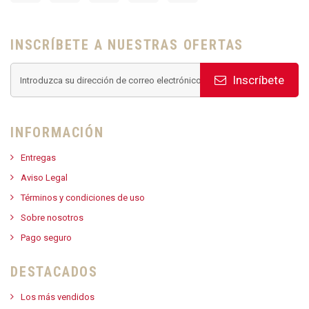
INSCRÍBETE A NUESTRAS OFERTAS
Inscríbete
INFORMACIÓN
Entregas
Aviso Legal
Términos y condiciones de uso
Sobre nosotros
Pago seguro
DESTACADOS
Los más vendidos