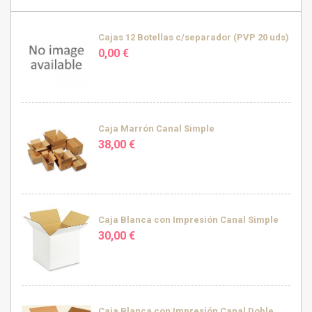
Cajas 12 Botellas c/separador (PVP 20 uds)
0,00 €
Caja Marrón Canal Simple
38,00 €
Caja Blanca con Impresión Canal Simple
30,00 €
Caja Blanca con Impresión Canal Doble